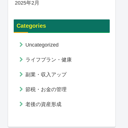
2025年2月
Categories
Uncategorized
ライフプラン・健康
副業・収入アップ
節税・お金の管理
老後の資産形成