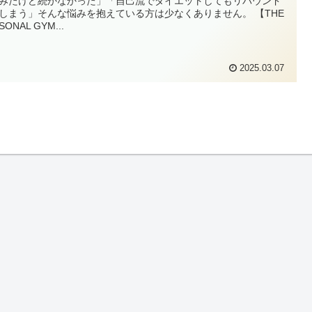
みたけど続かなかった」「自己流でダイエットしてもリバウンド
しまう」そんな悩みを抱えている方は少なくありません。 【THE
SONAL GYM...
2025.03.07