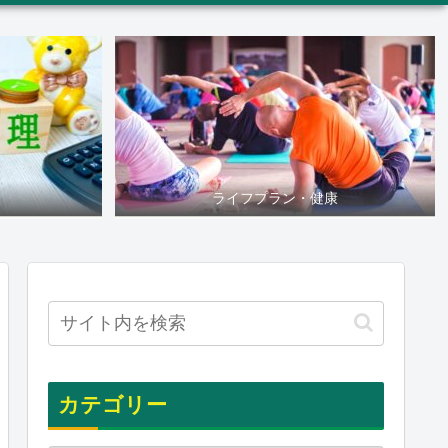
ライフプラン・健康
カテゴリー