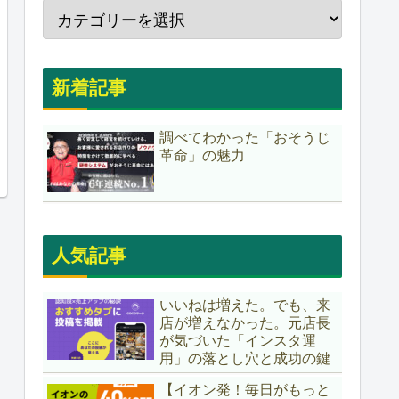
新着記事
調べてわかった「おそうじ
革命」の魅力
人気記事
いいねは増えた。でも、来
店が増えなかった。元店長
が気づいた「インスタ運
用」の落とし穴と成功の鍵
【イオン発！毎日がもっと