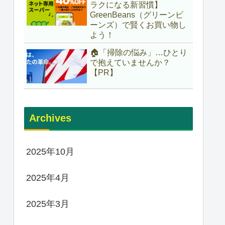
ラクになる新習慣】
GreenBeans（グリーンビ
ーンズ）で賢くお買い物し
よう！
🏠「掃除の悩み」…ひとり
で抱えていませんか？
【PR】
Archives
2025年10月
2025年4月
2025年3月