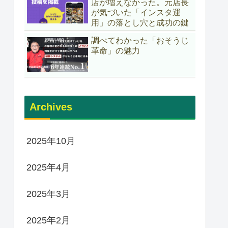
店が増えなかった。元店長
が気づいた「インスタ運
用」の落とし穴と成功の鍵
調べてわかった「おそうじ
革命」の魅力
Archives
2025年10月
2025年4月
2025年3月
2025年2月