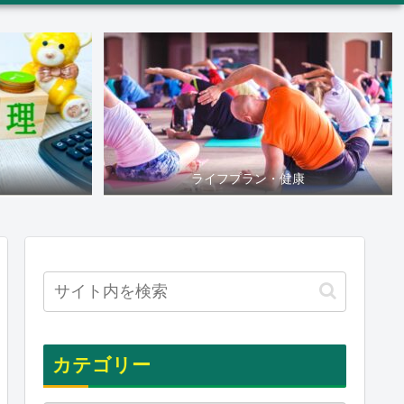
ライフプラン・健康
カテゴリー