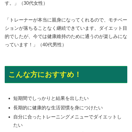
す。」（30代女性）
「トレーナーが本当に親身になってくれるので、モチベー
ションが落ちることなく継続できています。ダイエット目
的でしたが、今では健康維持のために通うのが楽しみにな
っています！」（40代男性）
こんな方におすすめ！
短期間でしっかりと結果を出したい
長期的に健康的な生活習慣を身につけたい
自分に合ったトレーニングメニューでダイエットし
たい