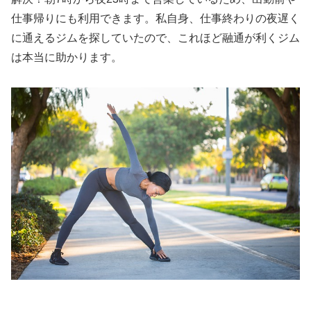
仕事帰りにも利用できます。私自身、仕事終わりの夜遅く
に通えるジムを探していたので、これほど融通が利くジム
は本当に助かります。