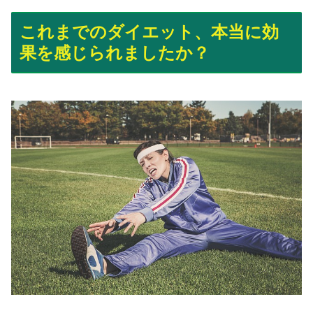
これまでのダイエット、本当に効
果を感じられましたか？