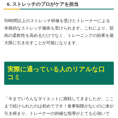
6. ストレッチのプロがケアを担当
50時間以上のストレッチ研修を受けたトレーナーによる
本格的なストレッチ施術も受けられます。これにより、筋
肉の柔軟性を高めるだけでなく、トレーニングの効果を最
大限に引き出すことが可能になります。
実際に通っている人のリアルな口
コミ
「今までいろんなダイエットに挑戦してきましたが、ここ
まで続けられたのは初めてです！食事制限がないのに体が
引き締まり、トレーナーの的確な指導がとても心強いで