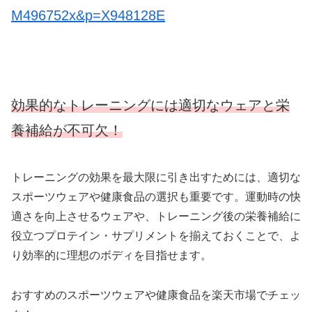
M496752x&p=X948128E
効果的なトレーニングには適切なウェアと栄
養補給が不可欠！
トレーニングの効果を最大限に引き出すためには、適切な
スポーツウェアや健康食品の選択も重要です。運動時の快
適さを向上させるウェアや、トレーニング後の栄養補給に
役立つプロテイン・サプリメントを揃えておくことで、よ
り効率的に理想のボディを目指せます。
おすすめのスポーツウェアや健康食品を楽天市場でチェッ