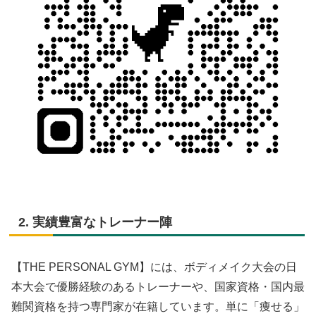
2. 実績豊富なトレーナー陣
【THE PERSONAL GYM】には、ボディメイク大会の日
本大会で優勝経験のあるトレーナーや、国家資格・国内最
難関資格を持つ専門家が在籍しています。単に「痩せる」