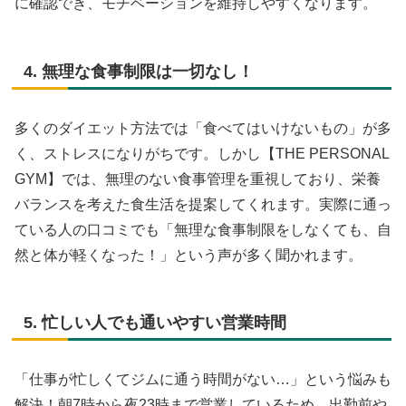
に確認でき、モチベーションを維持しやすくなります。
4. 無理な食事制限は一切なし！
多くのダイエット方法では「食べてはいけないもの」が多
く、ストレスになりがちです。しかし【THE PERSONAL
GYM】では、無理のない食事管理を重視しており、栄養
バランスを考えた食生活を提案してくれます。実際に通っ
ている人の口コミでも「無理な食事制限をしなくても、自
然と体が軽くなった！」という声が多く聞かれます。
5. 忙しい人でも通いやすい営業時間
「仕事が忙しくてジムに通う時間がない…」という悩みも
解決！朝7時から夜23時まで営業しているため、出勤前や