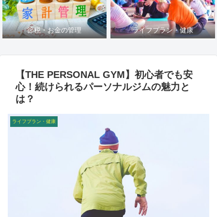
節税・お金の管理
ライフプラン・健康
【THE PERSONAL GYM】初心者でも安
心！続けられるパーソナルジムの魅力と
は？
ライフプラン・健康