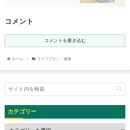
コメント
コメントを書き込む
ホーム
ライフプラン・健康
カテゴリー