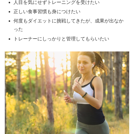
人目を気にせずトレーニングを受けたい
正しい食事習慣も身につけたい
何度もダイエットに挑戦してきたが、成果が出なか
った
トレーナーにしっかりと管理してもらいたい