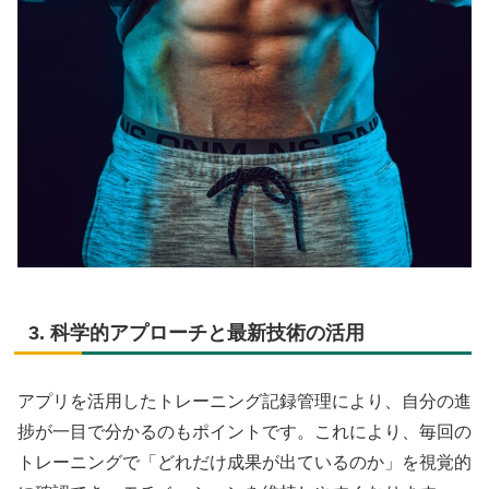
3. 科学的アプローチと最新技術の活用
アプリを活用したトレーニング記録管理により、自分の進
捗が一目で分かるのもポイントです。これにより、毎回の
トレーニングで「どれだけ成果が出ているのか」を視覚的