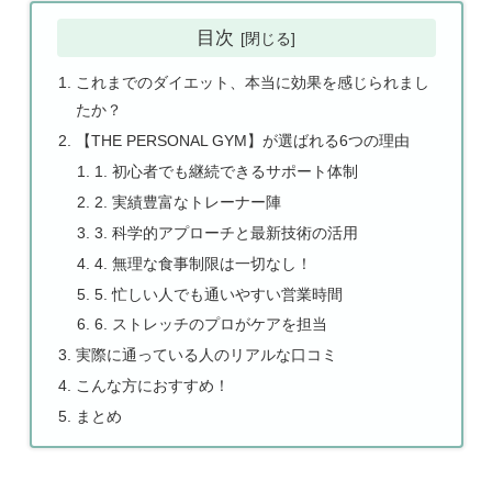
目次
これまでのダイエット、本当に効果を感じられまし
たか？
【THE PERSONAL GYM】が選ばれる6つの理由
1. 初心者でも継続できるサポート体制
2. 実績豊富なトレーナー陣
3. 科学的アプローチと最新技術の活用
4. 無理な食事制限は一切なし！
5. 忙しい人でも通いやすい営業時間
6. ストレッチのプロがケアを担当
実際に通っている人のリアルな口コミ
こんな方におすすめ！
まとめ