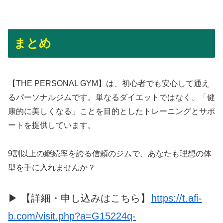
まとめ
【THE PERSONAL GYM】は、初心者でも安心して通え
るパーソナルジムです。単なるダイエットではなく、「健
康的に美しくなる」ことを目的としたトレーニングとサポ
ートを提供しています。
9割以上の継続率を誇る信頼のジムで、あなたも理想の体
型を手に入れませんか？
▶ 【詳細・申し込みはこちら】
https://t.afi-
b.com/visit.php?a=G15224q-