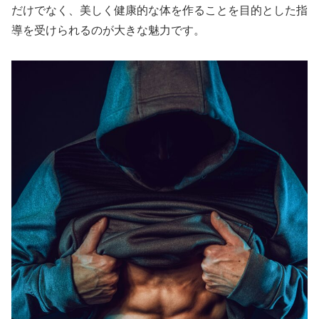
だけでなく、美しく健康的な体を作ることを目的とした指
導を受けられるのが大きな魅力です。