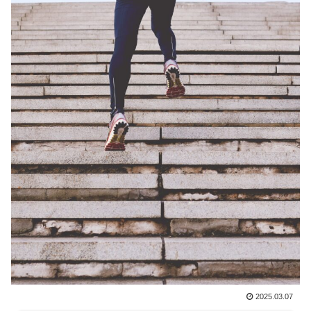
2025.03.07