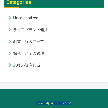
Categories
Uncategorized
ライフプラン・健康
副業・収入アップ
節税・お金の管理
老後の資産形成