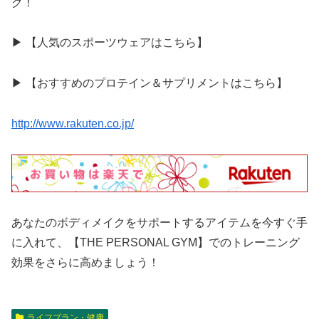
ク！
▶ 【人気のスポーツウェアはこちら】
▶ 【おすすめのプロテイン＆サプリメントはこちら】
http://www.rakuten.co.jp/
あなたのボディメイクをサポートするアイテムを今すぐ手
に入れて、【THE PERSONAL GYM】でのトレーニング
効果をさらに高めましょう！
ライフプラン・健康