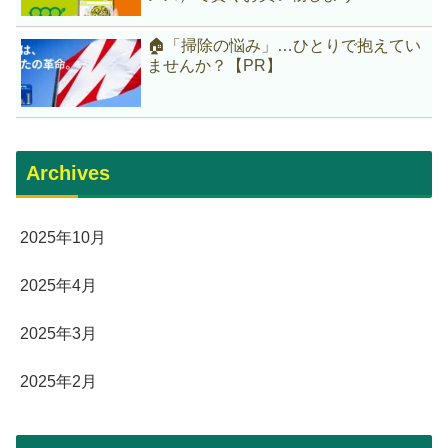
🏠「掃除の悩み」…ひとりで抱えてい
ませんか？【PR】
Archives
2025年10月
2025年4月
2025年3月
2025年2月