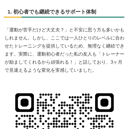
1. 初心者でも継続できるサポート体制
「運動が苦手だけど大丈夫？」と不安に思う方も多いかも
しれません。しかし、ここでは一人ひとりのレベルに合わ
せたトレーニングを提供しているため、無理なく継続でき
ます。実際に、運動初心者だった私の友人も「トレーナー
が励ましてくれるから頑張れる！」と話しており、3ヶ月
で見違えるような変化を実感していました。