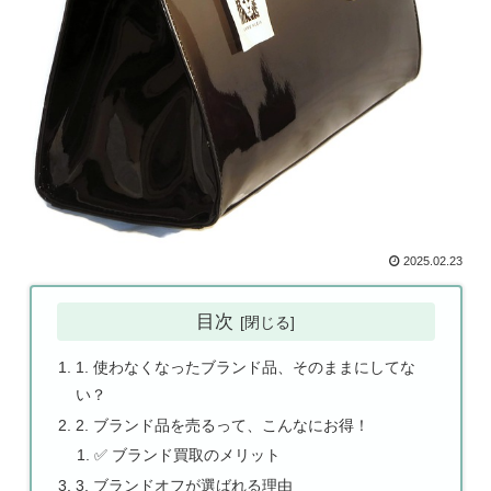
2025.02.23
目次
1. 使わなくなったブランド品、そのままにしてな
い？
2. ブランド品を売るって、こんなにお得！
✅ ブランド買取のメリット
3. ブランドオフが選ばれる理由