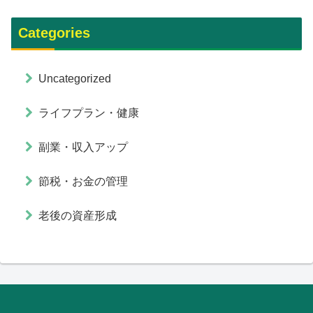
Categories
Uncategorized
ライフプラン・健康
副業・収入アップ
節税・お金の管理
老後の資産形成