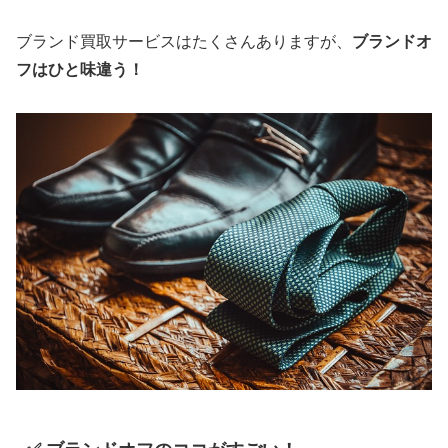
ブランド買取サービスはたくさんありますが、
ブランドオ
フはひと味違う！