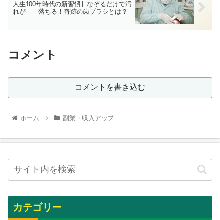
人生100年時代の新習慣】なぞるだけで汚
れが 落ちる！奇跡の歯ブラシとは？
コメント
コメントを書き込む
ホーム
副業・収入アップ
カテゴリー