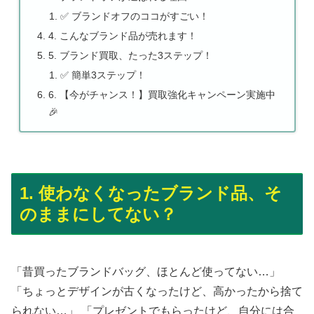
✅ ブランドオフのココがすごい！
4. こんなブランド品が売れます！
5. ブランド買取、たった3ステップ！
✅ 簡単3ステップ！
6. 【今がチャンス！】買取強化キャンペーン実施中
🎉
1. 使わなくなったブランド品、そ
のままにしてない？
「昔買ったブランドバッグ、ほとんど使ってない…」
「ちょっとデザインが古くなったけど、高かったから捨て
られない…」 「プレゼントでもらったけど、自分には合