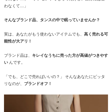
わなくて…」
そんなブランド品、タンスの中で眠っていませんか？
実は、あなたがもう使わないアイテムでも、
高く売れる可
能性が大アリ！
ブランド品は、
キレイなうちに売った方が高値がつきやす
い
んです。
「でも、どこで売ればいいの？」 そんなあなたにピッタ
リなのが、
ブランドオフ！