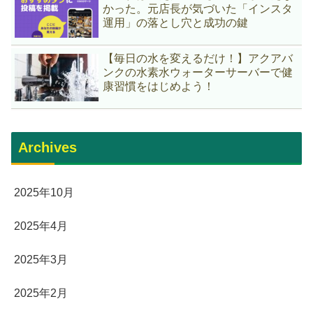
かった。元店長が気づいた「インスタ
運用」の落とし穴と成功の鍵
【毎日の水を変えるだけ！】アクアバ
ンクの水素水ウォーターサーバーで健
康習慣をはじめよう！
Archives
2025年10月
2025年4月
2025年3月
2025年2月