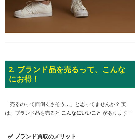
2. ブランド品を売るって、こんな
にお得！
「売るのって面倒くさそう…」と思ってませんか？ 実
は、ブランド品を売ると
こんなにいいこと
があります！
✅ ブランド買取のメリット