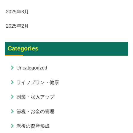
2025年3月
2025年2月
Categories
Uncategorized
ライフプラン・健康
副業・収入アップ
節税・お金の管理
老後の資産形成