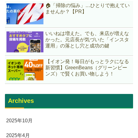
🏠「掃除の悩み」…ひとりで抱えてい
ませんか？【PR】
いいねは増えた。でも、来店が増えな
かった。元店長が気づいた「インスタ
運用」の落とし穴と成功の鍵
【イオン発！毎日がもっとラクになる
新習慣】GreenBeans（グリーンビー
ンズ）で賢くお買い物しよう！
Archives
2025年10月
2025年4月