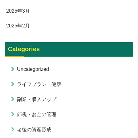
2025年3月
2025年2月
Categories
Uncategorized
ライフプラン・健康
副業・収入アップ
節税・お金の管理
老後の資産形成