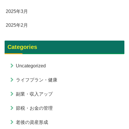
2025年3月
2025年2月
Categories
Uncategorized
ライフプラン・健康
副業・収入アップ
節税・お金の管理
老後の資産形成