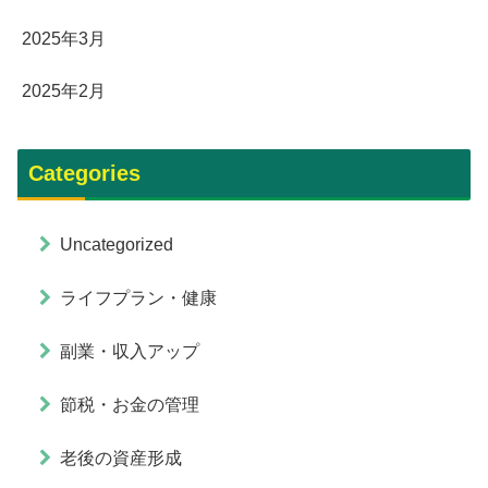
2025年3月
2025年2月
Categories
Uncategorized
ライフプラン・健康
副業・収入アップ
節税・お金の管理
老後の資産形成