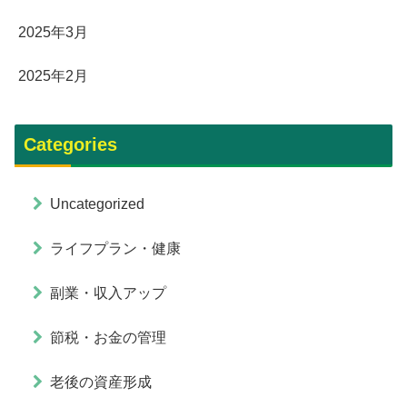
2025年3月
2025年2月
Categories
Uncategorized
ライフプラン・健康
副業・収入アップ
節税・お金の管理
老後の資産形成