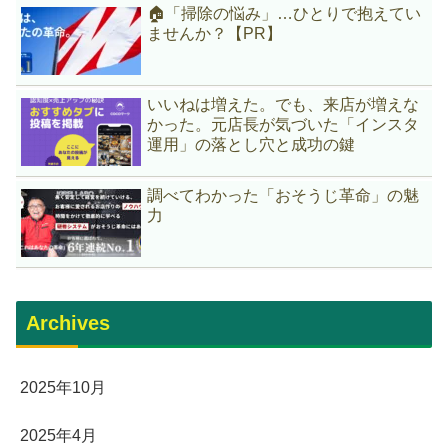
🏠「掃除の悩み」…ひとりで抱えてい
ませんか？【PR】
いいねは増えた。でも、来店が増えな
かった。元店長が気づいた「インスタ
運用」の落とし穴と成功の鍵
調べてわかった「おそうじ革命」の魅
力
Archives
2025年10月
2025年4月