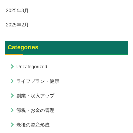
2025年3月
2025年2月
Categories
Uncategorized
ライフプラン・健康
副業・収入アップ
節税・お金の管理
老後の資産形成