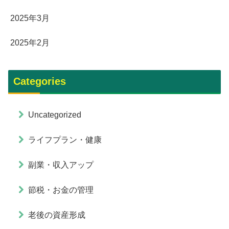
2025年3月
2025年2月
Categories
Uncategorized
ライフプラン・健康
副業・収入アップ
節税・お金の管理
老後の資産形成