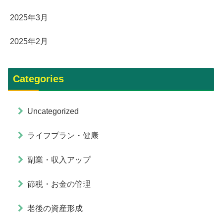
2025年3月
2025年2月
Categories
Uncategorized
ライフプラン・健康
副業・収入アップ
節税・お金の管理
老後の資産形成