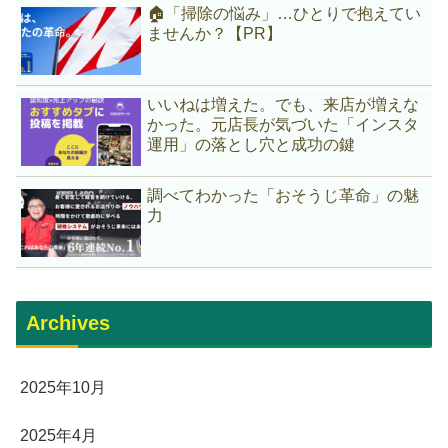
🏠「掃除の悩み」…ひとりで抱えてい
ませんか？【PR】
いいねは増えた。でも、来店が増えな
かった。元店長が気づいた「インスタ
運用」の落とし穴と成功の鍵
調べてわかった「おそうじ革命」の魅
力
Archives
2025年10月
2025年4月