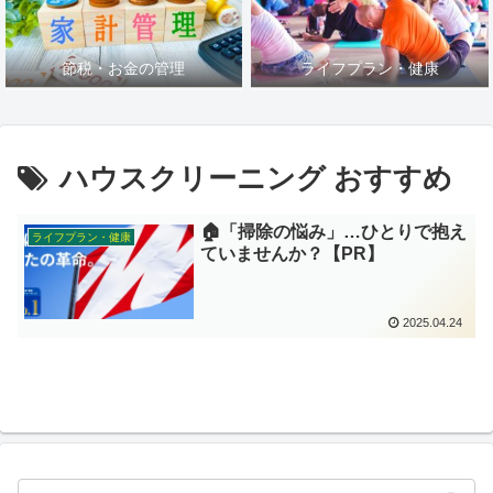
節税・お金の管理
ライフプラン・健康
ハウスクリーニング おすすめ
🏠「掃除の悩み」…ひとりで抱え
ライフプラン・健康
ていませんか？【PR】
2025.04.24