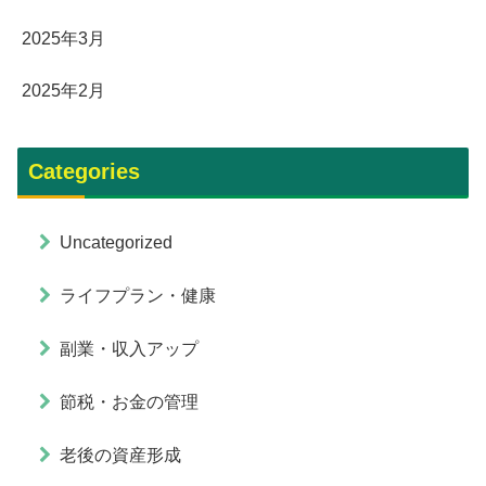
2025年3月
2025年2月
Categories
Uncategorized
ライフプラン・健康
副業・収入アップ
節税・お金の管理
老後の資産形成