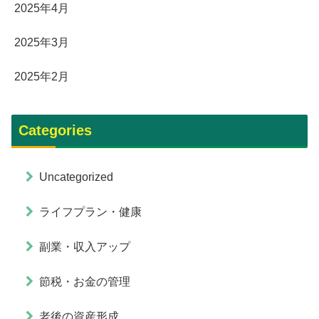
2025年4月
2025年3月
2025年2月
Categories
Uncategorized
ライフプラン・健康
副業・収入アップ
節税・お金の管理
老後の資産形成