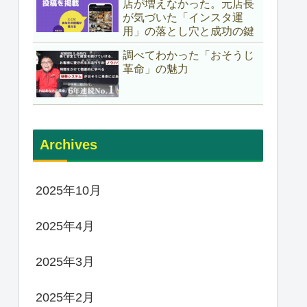
店が増えなかった。元店長
が気づいた「インスタ運
用」の落とし穴と成功の鍵
調べてわかった「おそうじ
革命」の魅力
Archives
2025年10月
2025年4月
2025年3月
2025年2月