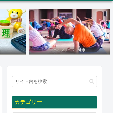
ライフプラン・健康
カテゴリー