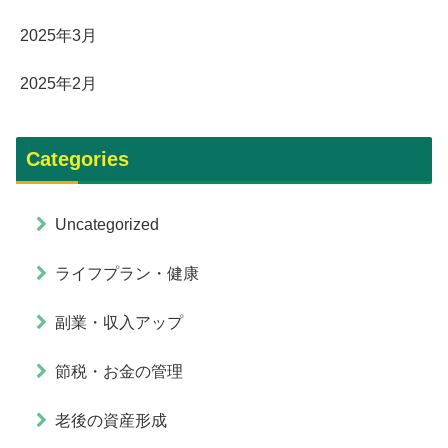
2025年3月
2025年2月
Categories
Uncategorized
ライフプラン・健康
副業・収入アップ
節税・お金の管理
老後の資産形成