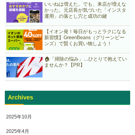
いいねは増えた。でも、来店が増えな
かった。元店長が気づいた「インスタ
運用」の落とし穴と成功の鍵
【イオン発！毎日がもっとラクになる
新習慣】GreenBeans（グリーンビー
ンズ）で賢くお買い物しよう！
🏠「掃除の悩み」…ひとりで抱えてい
ませんか？【PR】
Archives
2025年10月
2025年4月